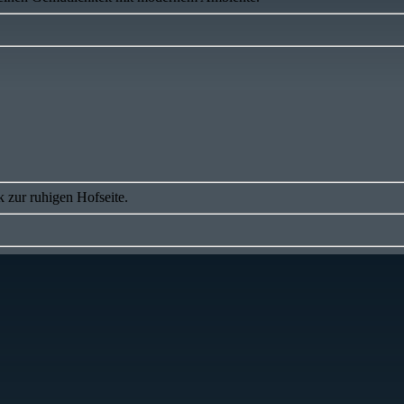
 zur ruhigen Hofseite.