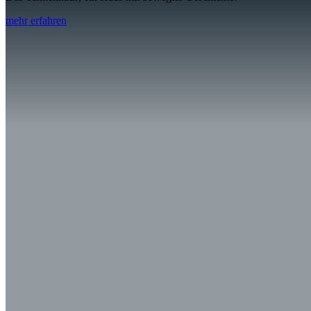
mehr erfahren