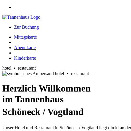
Zur Buchung
Mittagskarte
Abendkarte
Kinderkarte
hotel • restaurant
hotel ・ restaurant
Herzlich Willkommen
im Tannenhaus
Schöneck / Vogtland
Unser Hotel und Restaurant in Schöneck / Vogtland liegt direkt an