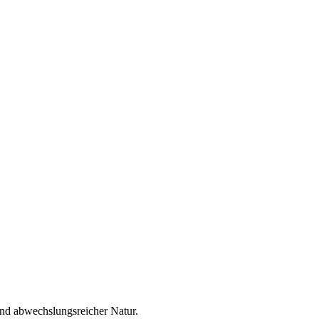
nd abwechslungsreicher Natur.