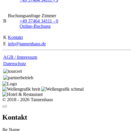
Buchungsanfrage Zimmer
B
+49 37464 34111 - 0
Online-Buchung
K
Kontakt
E
info@tannenhaus.de
AGB / Impressum
Datenschutz
© 2018 - 2026 Tannenhaus
Kontakt
Ihr Name