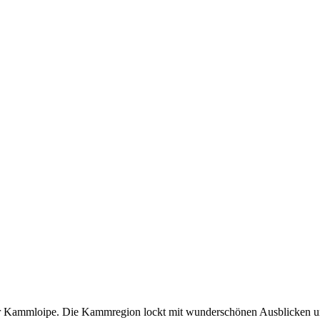
 der Kammloipe. Die Kammregion lockt mit wunderschönen Ausblicken u